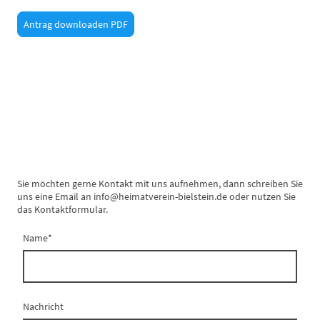
Antrag downloaden PDF
Sie möchten gerne Kontakt mit uns aufnehmen, dann schreiben Sie
uns eine Email an info@heimatverein-bielstein.de oder nutzen Sie
das Kontaktformular.
Name
*
Nachricht