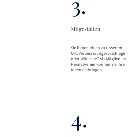
3.
Mitgestalten
Sie haben Ideen zu unserem
Ort, Verbesserungsvorschläge
oder Wünsche? Als Mitglied im
Heimatverein können Sie Ihre
Ideen einbringen.
4.