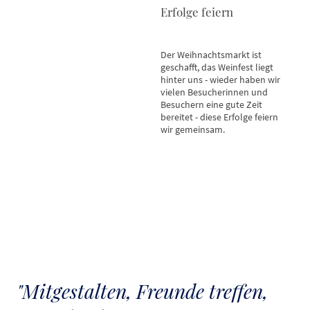
Erfolge feiern
Der Weihnachtsmarkt ist
geschafft, das Weinfest liegt
hinter uns - wieder haben wir
vielen Besucherinnen und
Besuchern eine gute Zeit
bereitet - diese Erfolge feiern
wir gemeinsam.
"Mitgestalten, Freunde treffen,