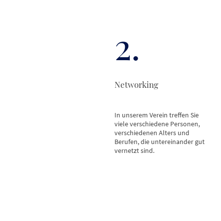
2.
Networking
In unserem Verein treffen Sie
viele verschiedene Personen,
verschiedenen Alters und
Berufen, die untereinander gut
vernetzt sind.