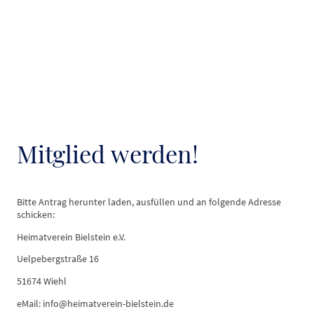
Mitglied werden!
Bitte Antrag herunter laden, ausfüllen und an folgende Adresse
schicken:
Heimatverein Bielstein e.V.
Uelpebergstraße 16
51674 Wiehl
eMail: info@heimatverein-bielstein.de