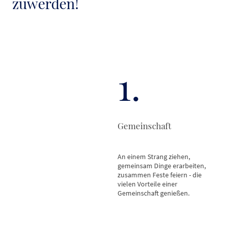
zuwerden!
1.
Gemeinschaft
An einem Strang ziehen,
gemeinsam Dinge erarbeiten,
zusammen Feste feiern - die
vielen Vorteile einer
Gemeinschaft genießen.