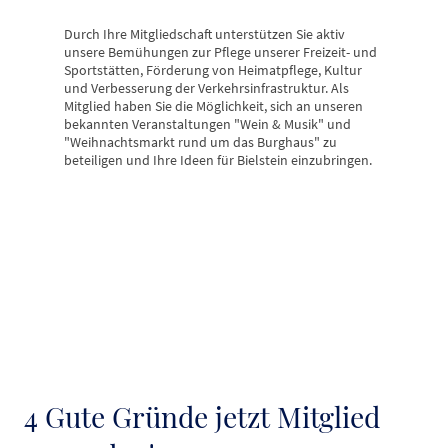
Durch Ihre Mitgliedschaft unterstützen Sie aktiv
unsere Bemühungen zur Pflege unserer Freizeit- und
Sportstätten, Förderung von Heimatpflege, Kultur
und Verbesserung der Verkehrsinfrastruktur. Als
Mitglied haben Sie die Möglichkeit, sich an unseren
bekannten Veranstaltungen "Wein & Musik" und
"Weihnachtsmarkt rund um das Burghaus" zu
beteiligen und Ihre Ideen für Bielstein einzubringen.
4 Gute Gründe jetzt Mitglied