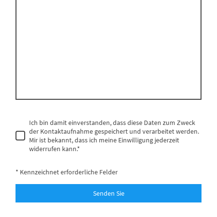
Ich bin damit einverstanden, dass diese Daten zum Zweck
der Kontaktaufnahme gespeichert und verarbeitet werden.
Mir ist bekannt, dass ich meine Einwilligung jederzeit
widerrufen kann.
*
* Kennzeichnet erforderliche Felder
Senden Sie