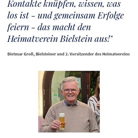
Kontakte knüpfen, wissen, was
los ist - und gemeinsam Erfolge
feiern - das macht den
Heimatverein Bielstein aus!"
Dietmar Groß, Bielsteiner und 2. Vorsitzender des Heimatvereins