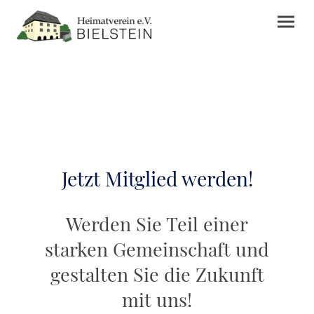
Jetzt Mitglied werden!
Werden Sie Teil einer
starken Gemeinschaft und
gestalten Sie die Zukunft
mit uns!